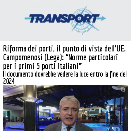
Riforma dei porti, il punto di vista dell’UE.
Campomenosi (Lega): “Norme particolari
per i primi 5 porti italiani”
Il documento dovrebbe vedere la luce entro la fine del
2024