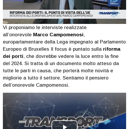
Vi proponiamo le interviste realizzate
all’onorevole
Marco Campomenosi
,
europarlamentare della Lega impegnato al Parlamento
Europeo di Bruxelles Il focus è puntato sulla
riforma
dei porti
, che dovrebbe vedere la luce entro la fine
del 2024. Si tratta di un documento molto atteso da
tutte le parti in causa, che porterà molte novità e
migliorie a tutto il settore. Sentiamo il pensiero
dell’onorevole Campomenosi.