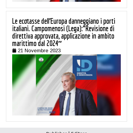
Le ecotasse dell’Europa danneggiano i porti
italiani. Campomenosi (Lega):”Revisione di
direttiva approvata, applicazione in ambito
marittimo dal 2024″
21 Novembre 2023