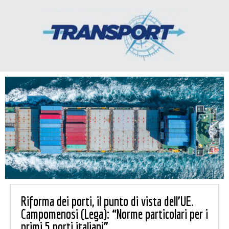
Riforma dei porti, il punto di vista dell’UE.
Campomenosi (Lega): “Norme particolari per i
primi 5 porti italiani”