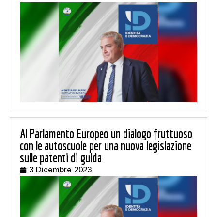
Al Parlamento Europeo un dialogo fruttuoso
con le autoscuole per una nuova legislazione
sulle patenti di guida
3 Dicembre 2023