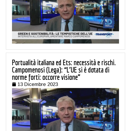
Portualità italiana ed Ets: necessità e rischi.
Campomenosi (Lega): “L’UE si è dotata di
norme forti: occorre visione”
13 Dicembre 2023