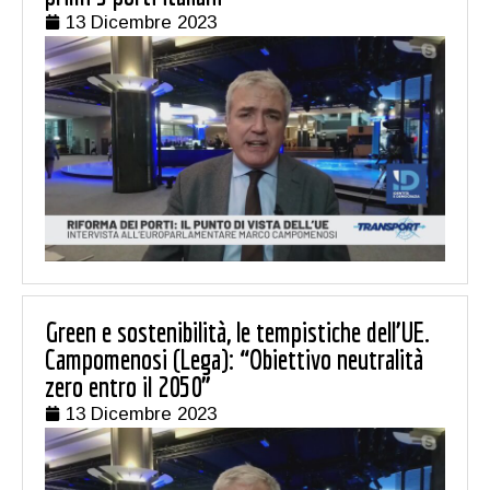
13 Dicembre 2023
Green e sostenibilità, le tempistiche dell’UE.
Campomenosi (Lega): “Obiettivo neutralità
zero entro il 2050”
13 Dicembre 2023