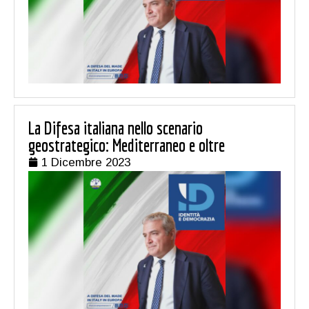
La Difesa italiana nello scenario
geostrategico: Mediterraneo e oltre
1 Dicembre 2023