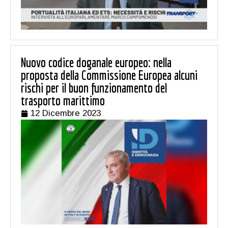
Nuovo codice doganale europeo: nella
proposta della Commissione Europea alcuni
rischi per il buon funzionamento del
trasporto marittimo
12 Dicembre 2023