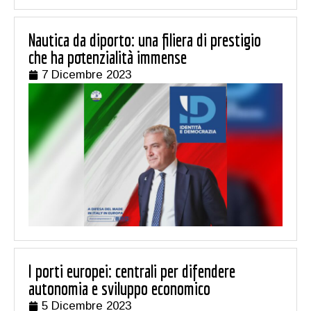
Nautica da diporto: una filiera di prestigio
che ha potenzialità immense
7 Dicembre 2023
I porti europei: centrali per difendere
autonomia e sviluppo economico
5 Dicembre 2023